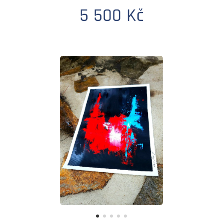
5 500 Kč