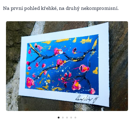
Na první pohled křehké, na druhý nekompromisní.