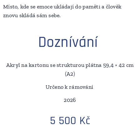
Místo, kde se emoce ukládají do paměti a člověk
znovu skládá sám sebe.
Doznívání
Akryl na kartonu se strukturou plátna 59,4 × 42 cm
(A2)
Určeno k rámování
2026
5 500 Kč