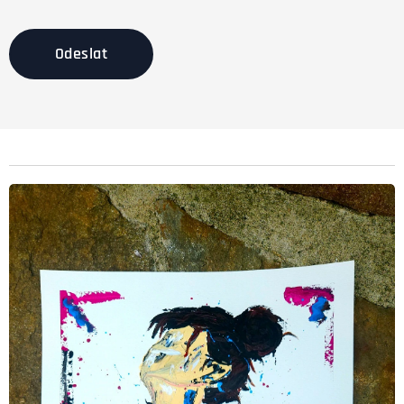
Odeslat